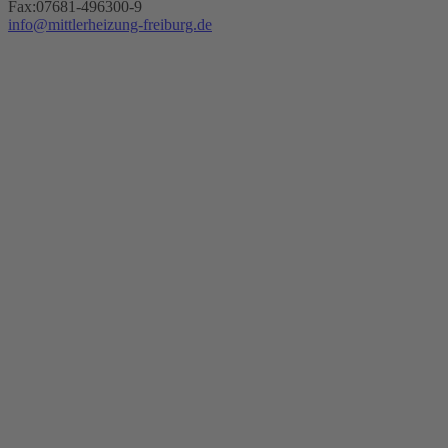
Fax:07681-496300-9
info@mittlerheizung-freiburg.de