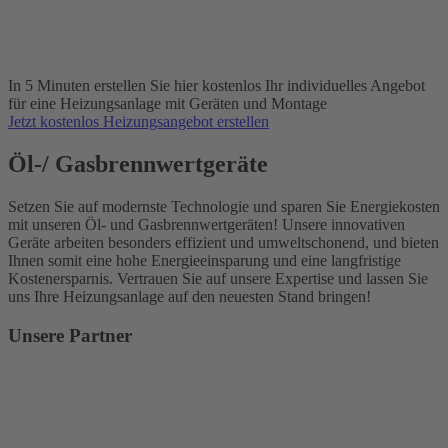
In 5 Minuten erstellen Sie hier kostenlos Ihr individuelles Angebot
für eine Heizungsanlage mit Geräten und Montage
Jetzt kostenlos Heizungsangebot erstellen
Öl-/ Gasbrennwertgeräte
Setzen Sie auf modernste Technologie und sparen Sie Energiekosten
mit unseren Öl- und Gasbrennwertgeräten! Unsere innovativen
Geräte arbeiten besonders effizient und umweltschonend, und bieten
Ihnen somit eine hohe Energieeinsparung und eine langfristige
Kostenersparnis. Vertrauen Sie auf unsere Expertise und lassen Sie
uns Ihre Heizungsanlage auf den neuesten Stand bringen!
Unsere Partner