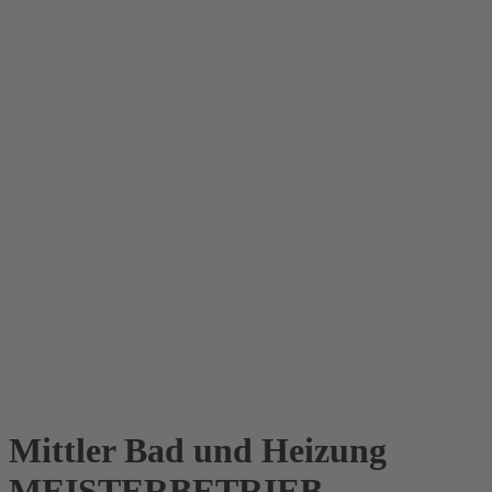
Mittler
Bad und Heizung
MEISTERBETRIEB