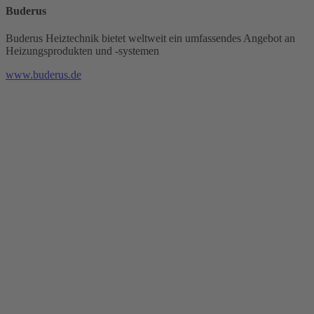
Buderus
Buderus Heiztechnik bietet weltweit ein umfassendes Angebot an
Heizungsprodukten und -systemen
www.buderus.de