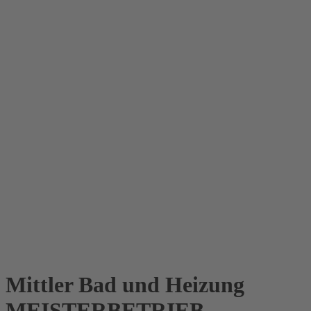
Mittler
Bad und Heizung
MEISTERBETRIEB