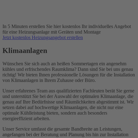
In 5 Minuten erstellen Sie hier kostenlos Ihr individuelles Angebot
für eine Heizungsanlage mit Geräten und Montage
Jetzt kostenlos Heizungsangebot erstellen
Klimaanlagen
Wünschen Sie sich auch an heißen Sommertagen ein angenehm
kühles und erfrischendes Raumklima? Dann sind Sie bei uns genau
richtig! Wir bieten Ihnen professionelle Lösungen für die Installation
von Klimaanlagen in Ihrem Zuhause oder Büro.
Unser erfahrenes Team aus qualifizierten Fachleuten berät Sie gerne
und unterstützt Sie bei der Auswahl der optimalen Klimaanlage, die
genau auf Ihre Bedürfnisse und Räumlichkeiten abgestimmt ist. Wir
setzen dabei auf hochwertige Klimaanlagen, die nicht nur eine
optimale Kühlleistung bieten, sondern auch besonders
energieeffizient arbeiten.
Unser Service umfasst die gesamte Bandbreite an Leistungen,
angefangen bei der Beratung und Planung bis hin zur Installation